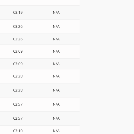
03:19
N/A
03:26
N/A
03:26
N/A
03:09
N/A
03:09
N/A
02:38
N/A
02:38
N/A
02:57
N/A
02:57
N/A
03:10
N/A