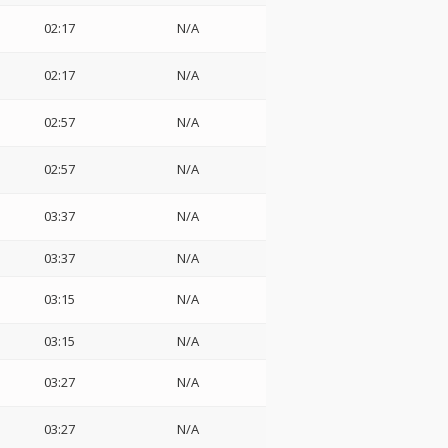
02:17
N/A
02:17
N/A
02:57
N/A
02:57
N/A
03:37
N/A
03:37
N/A
03:15
N/A
03:15
N/A
03:27
N/A
03:27
N/A