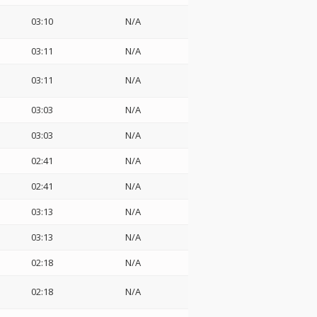
03:10
N/A
03:11
N/A
03:11
N/A
03:03
N/A
03:03
N/A
02:41
N/A
02:41
N/A
03:13
N/A
03:13
N/A
02:18
N/A
02:18
N/A