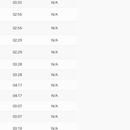
03:33
N/A
02:56
N/A
02:56
N/A
02:29
N/A
02:29
N/A
03:28
N/A
03:28
N/A
04:17
N/A
04:17
N/A
03:07
N/A
03:07
N/A
03:19
N/A