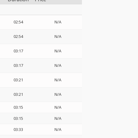
02:54
N/A
02:54
N/A
03:17
N/A
03:17
N/A
03:21
N/A
03:21
N/A
03:15
N/A
03:15
N/A
03:33
N/A