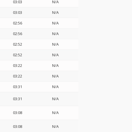
03:03
N/A
03:03
N/A
02:56
N/A
02:56
N/A
02:52
N/A
02:52
N/A
03:22
N/A
03:22
N/A
03:31
N/A
03:31
N/A
03:08
N/A
03:08
N/A