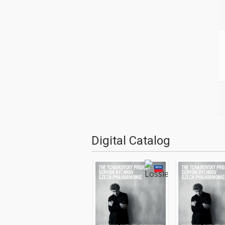
Digital Catalog