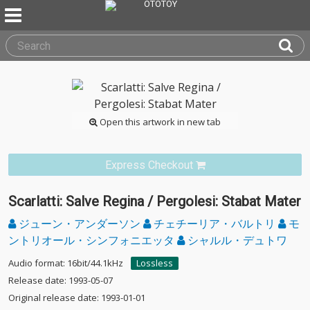
Open this artwork in new tab
Express Checkout
Scarlatti: Salve Regina / Pergolesi: Stabat Mater
ジューン・アンダーソン
チェチーリア・バルトリ
モ
ントリオール・シンフォニエッタ
シャルル・デュトワ
Audio format: 16bit/44.1kHz
Lossless
Release date: 1993-05-07
Original release date: 1993-01-01