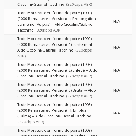
Ciccolini/Gabriel Tacchino
(320kbps ABR)
Trois Morceaux en forme de poire (1903)
(2000 Remastered Version): II: Prolongation
N/A
du même (Au pas)
--
Aldo Ciccolini/Gabriel
Tacchino
(320kbps ABR)
Trois Morceaux en forme de poire (1903)
(2000 Remastered Version): 1) Lentement
--
N/A
Aldo Ciccolini/Gabriel Tacchino
(320kbps
ABR)
Trois Morceaux en forme de poire (1903)
(2000 Remastered Version): 2) Enlevé
--
Aldo
N/A
Ciccolini/Gabriel Tacchino
(320kbps ABR)
Trois Morceaux en forme de poire (1903)
(2000 Remastered Version): 3) Brutal
--
Aldo
N/A
Ciccolini/Gabriel Tacchino
(320kbps ABR)
Trois Morceaux en forme de poire (1903)
(2000 Remastered Version): III: En plus
N/A
(Calme)
--
Aldo Ciccolini/Gabriel Tacchino
(320kbps ABR)
Trois Morceaux en forme de poire (1903)