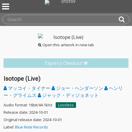
Open this artwork in new tab
Express Checkout
Isotope (Live)
マッコイ・タイナー
ジョー・ヘンダーソン
ヘンリ
ー・グライムス
ジャック・ディジョネット
Audio format: 16bit/44.1kHz
Lossless
Release date: 2024-10-01
Original release date: 2024-10-01
Label:
Blue Note Records