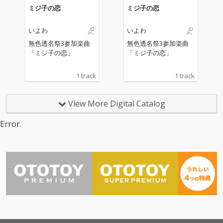
ミジ子の恋
ミジ子の恋
いよわ
いよわ
無色透名祭3参加楽曲
無色透名祭3参加楽曲
「ミジ子の恋」
「ミジ子の恋」
1 track
1 track
View More Digital Catalog
Error.