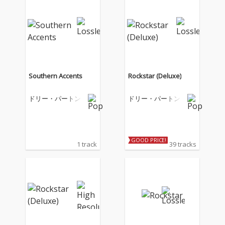
Southern Accents
Rockstar (Deluxe)
ドリー・パートン
ドリー・パートン
GOOD PRICE!
1 track
39 tracks