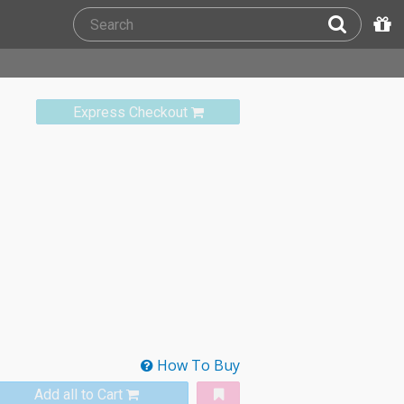
Express Checkout
How To Buy
Add all to Cart