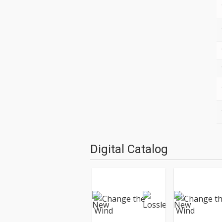
Digital Catalog