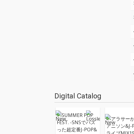
Digital Catalog