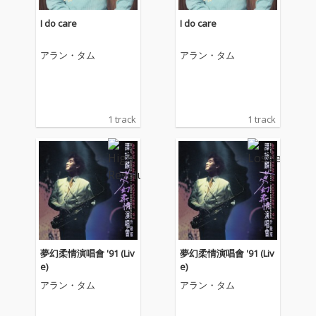
I do care
I do care
アラン・タム
アラン・タム
1 track
1 track
夢幻柔情演唱會 '91 (Liv
夢幻柔情演唱會 '91 (Liv
e)
e)
アラン・タム
アラン・タム