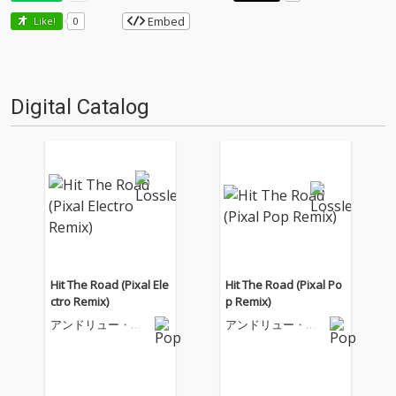
Embed
Like!
0
Digital Catalog
Hit The Road (Pixal Ele
Hit The Road (Pixal Po
ctro Remix)
p Remix)
アンドリュー・シ
アンドリュー・シ
スターズ
スターズ