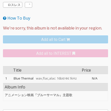
ロスレス
How To Buy
Add all to Cart
Add all to INTEREST
Title
Price
1
Blue Thermal
wav,flac,alac: 16bit/44.1kHz
N/A
Album Info
アニメーション映画『ブルーサーマル』主題歌