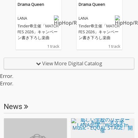
Drama Queen
Drama Queen
LANA
LANA
Tinder®主催「MATCH
Tinder®主催「MATCH
FES 2026」キャンペー
FES 2026」キャンペー
ン書き下ろし楽曲
ン書き下ろし楽曲
1 track
1 track
View More Digital Catalog
Error.
Error.
News