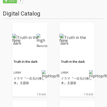
1
Like!
Digital Catalog
Truth in the dark
Truth in the dark
LANA
LANA
ドラマ『一次元の挿し
ドラマ『一次元の挿し
木』主題歌
木』主題歌
1 track
1 track