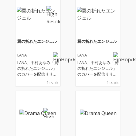
翼の折れたエンジェル
翼の折れたエンジェル
LANA
LANA
LANA、中村あゆみ「翼
LANA、中村あゆみ「翼
の折れたエンジェル」
の折れたエンジェル」
のカバーを配信リリー
のカバーを配信リリー
ス！
ス！
1 track
1 track