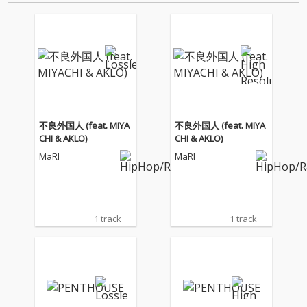
にも書いてもらいま…
不良外国人 (feat. MIYA
不良外国人 (feat. MIYA
CHI & AKLO)
CHI & AKLO)
MaRI
MaRI
1 track
1 track