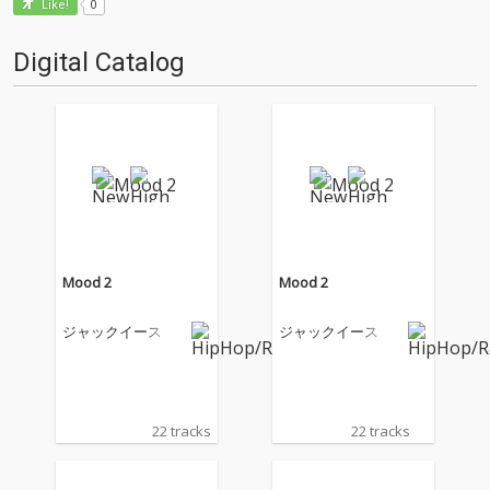
0
Like!
Digital Catalog
Mood 2
Mood 2
ジャックイース
ジャックイース
22 tracks
22 tracks