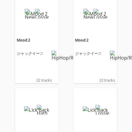
Mood 2
Mood 2
ジャックイース
ジャックイース
22 tracks
22 tracks