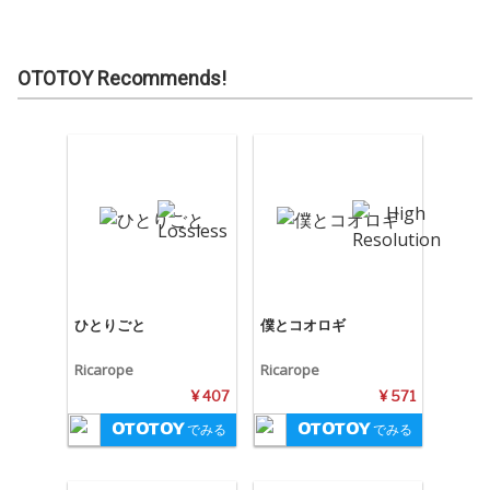
OTOTOY Recommends!
ひとりごと
僕とコオロギ
Ricarope
Ricarope
¥ 407
¥ 571
でみる
でみる