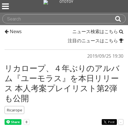
News
ニュース検索はこちら
注目のニュースはこちら
2019/09/25 19:30
リカロープ、４年ぶりのアルバ
ム『ユーモラス』を本日リリー
ス 本人考案プレイリスト第2弾
も公開
Ricarope
Post
-