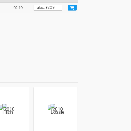
02:19