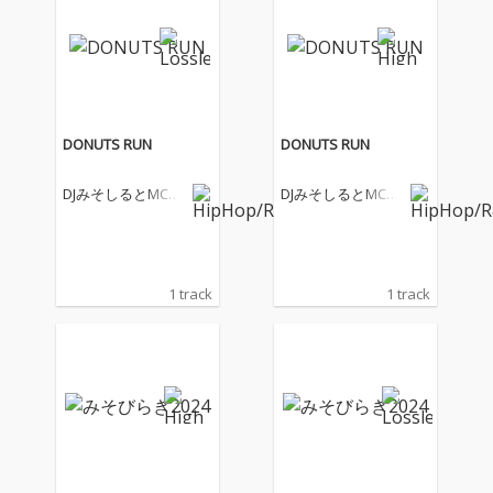
DONUTS RUN
DONUTS RUN
DJみそしるとMCご
DJみそしるとMCご
はん
はん
1 track
1 track