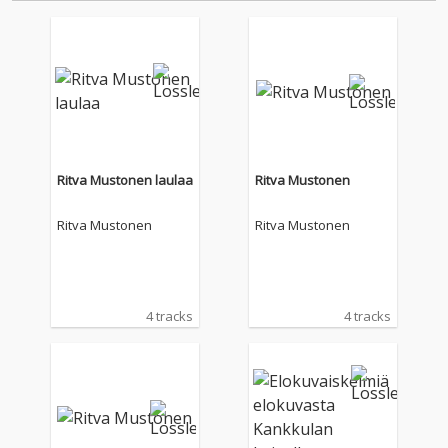
Ritva Mustonen laulaa
Ritva Mustonen
Ritva Mustonen
Ritva Mustonen
4 tracks
4 tracks