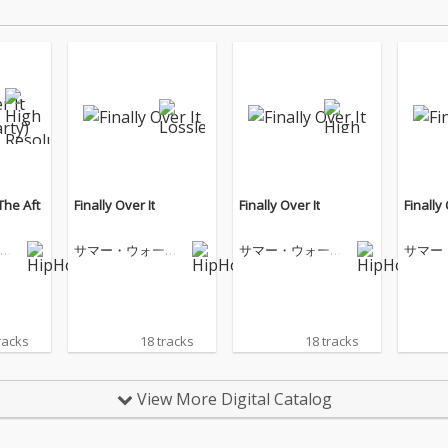
(The Aft
Finally Over It
Finally Over It
Finally 
カ
サマー・ウォーカ
サマー・ウォーカ
サマー
ー
ー
ー
racks
18 tracks
18 tracks
View More Digital Catalog