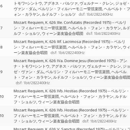
トモワ=シントウ
アグネス・バルツァ
ヴェルナー・クレン
ジョゼ
6
ヴァン・ダム
ベルリン・フィルハーモニー管弦楽団
ヘルベルト・
ォン・カラヤン
ルドルフ・ショルツ
dsf: 1bit/2822400Hz
Mozart: Requiem, K. 626: IIIe. Confutatis (Recorded 1975)
--
ベルリ
7
ン・フィルハーモニー管弦楽団
ヘルベルト・フォン・カラヤン
ル
ルフ・ショルツ
ウィーン楽友協会合唱団
dsf: 1bit/2822400Hz
Mozart: Requiem, K. 626: IIIf. Lacrimosa (Recorded 1975)
--
ベルリ
8
ン・フィルハーモニー管弦楽団
ヘルベルト・フォン・カラヤン
ウ
ーン楽友協会合唱団
dsf: 1bit/2822400Hz
Mozart: Requiem, K. 626: IVa. Domine Jesu (Recorded 1975)
--
アン
ナ・トモワ=シントウ
アグネス・バルツァ
ヴェルナー・クレン
ジ
9
ゼ・ヴァン・ダム
ベルリン・フィルハーモニー管弦楽団
ヘルベル
ト・フォン・カラヤン
ルドルフ・ショルツ
ウィーン楽友協会合唱
dsf: 1bit/2822400Hz
Mozart: Requiem, K. 626: IVb. Hostias (Recorded 1975)
--
ベルリン・
10
フィルハーモニー管弦楽団
ヘルベルト・フォン・カラヤン
ルドル
フ・ショルツ
ウィーン楽友協会合唱団
Mozart: Requiem, K. 626: IVb. Hostias (Recorded 1975)
--
ベルリン・
10
フィルハーモニー管弦楽団
ヘルベルト・フォン・カラヤン
ルドル
フ・ショルツ
ウィーン楽友協会合唱団
dsf: 1bit/2822400Hz
Mozart: Requiem, K. 626: V. Sanctus (Recorded 1975)
--
ベルリン・