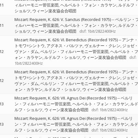
11
ィルハーモニー管弦楽団
ヘルベルト・フォン・カラヤン
ルドルフ
ショルツ
ウィーン楽友協会合唱団
Mozart: Requiem, K. 626: V. Sanctus (Recorded 1975)
--
ベルリン・
11
ィルハーモニー管弦楽団
ヘルベルト・フォン・カラヤン
ルドルフ
ショルツ
ウィーン楽友協会合唱団
dsf: 1bit/2822400Hz
Mozart: Requiem, K. 626: VI. Benedictus (Recorded 1975)
--
アンナ・
トモワ=シントウ
アグネス・バルツァ
ヴェルナー・クレン
ジョゼ
12
ヴァン・ダム
ベルリン・フィルハーモニー管弦楽団
ヘルベルト・
ォン・カラヤン
ルドルフ・ショルツ
ウィーン楽友協会合唱団
dsf:
1bit/2822400Hz
Mozart: Requiem, K. 626: VI. Benedictus (Recorded 1975)
--
アンナ・
トモワ=シントウ
アグネス・バルツァ
ヴェルナー・クレン
ジョゼ
12
ヴァン・ダム
ベルリン・フィルハーモニー管弦楽団
ヘルベルト・
ォン・カラヤン
ルドルフ・ショルツ
ウィーン楽友協会合唱団
Mozart: Requiem, K. 626: VII. Agnus Dei (Recorded 1975)
--
ベルリ
13
ン・フィルハーモニー管弦楽団
ヘルベルト・フォン・カラヤン
ル
ルフ・ショルツ
ウィーン楽友協会合唱団
dsf: 1bit/2822400Hz
Mozart: Requiem, K. 626: VII. Agnus Dei (Recorded 1975)
--
ベルリ
13
ン・フィルハーモニー管弦楽団
ヘルベルト・フォン・カラヤン
ル
ルフ・ショルツ
ウィーン楽友協会合唱団
dsf: 1bit/2822400Hz