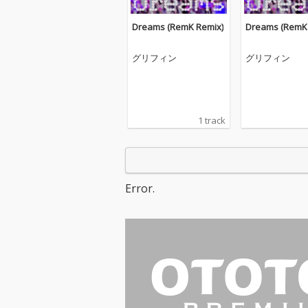
Dreams (RemK Remix)
Dreams (RemK 
グリフィン
グリフィン
1 track
Error.