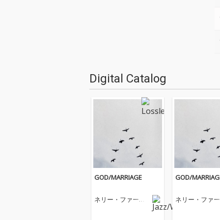
Digital Catalog
GOD/MARRIAGE
GOD/MARRIAG
ネリー・ファータ
ネリー・ファー
ド
ド