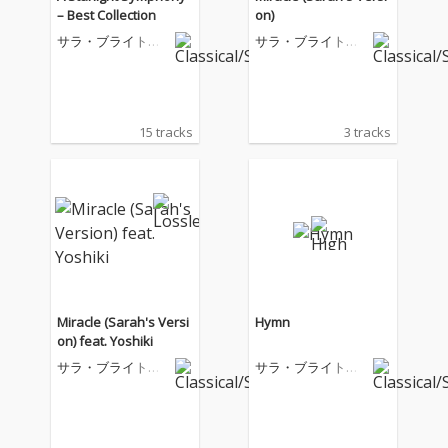
– Best Collection
on)
サラ・ブライトマ
サラ・ブライトマ
ン
ン
15 tracks
3 tracks
Miracle (Sarah's Versi
Hymn
on) feat. Yoshiki
サラ・ブライトマ
サラ・ブライトマ
ン
ン