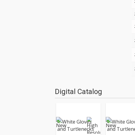
Digital Catalog