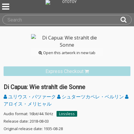
Open this artwork in new tab
Express Checkout
Di Capua: Wie strahlt die Sonne
ユリウス・パツァーク
シュターツカペレ・ベルリン
アロイス・メリヒャル
Audio format: 16bit/44.1kHz
Lossless
Release date: 2018-08-03
Original release date: 1935-08-28