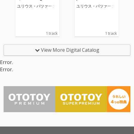
ユリウス・パツァーク
ユリウス・パツァーク
1 track
1 track
View More Digital Catalog
Error.
Error.