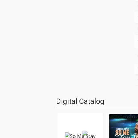
Digital Catalog