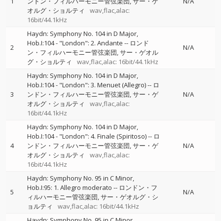
1
ンドン・フィルハーモニー管弦楽団
サー・ゲ
N/A
オルグ・ショルティ
wav,flac,alac:
16bit/44.1kHz
Haydn: Symphony No. 104 in D Major,
Hob.I:104 - "London": 2. Andante
--
ロンド
2
N/A
ン・フィルハーモニー管弦楽団
サー・ゲオル
グ・ショルティ
wav,flac,alac: 16bit/44.1kHz
Haydn: Symphony No. 104 in D Major,
Hob.I:104 - "London": 3. Menuet (Allegro)
--
ロ
3
ンドン・フィルハーモニー管弦楽団
サー・ゲ
N/A
オルグ・ショルティ
wav,flac,alac:
16bit/44.1kHz
Haydn: Symphony No. 104 in D Major,
Hob.I:104 - "London": 4. Finale (Spiritoso)
--
ロ
4
ンドン・フィルハーモニー管弦楽団
サー・ゲ
N/A
オルグ・ショルティ
wav,flac,alac:
16bit/44.1kHz
Haydn: Symphony No. 95 in C Minor,
Hob.I:95: 1. Allegro moderato
--
ロンドン・フ
5
N/A
ィルハーモニー管弦楽団
サー・ゲオルグ・シ
ョルティ
wav,flac,alac: 16bit/44.1kHz
Haydn: Symphony No. 95 in C Minor,