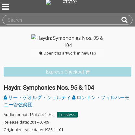
Open this artwork in new tab
Express Checkout
Haydn: Symphonies Nos. 95 & 104
サー・ゲオルグ・ショルティ
ロンドン・フィルハーモ
ニー管弦楽団
Audio format: 16bit/44.1kHz
Lossless
Release date: 2017-03-09
Original release date: 1986-11-01