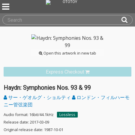
Open this artwork in new tab
Express Checkout
Haydn: Symphonies Nos. 93 & 99
サー・ゲオルグ・ショルティ
ロンドン・フィルハーモ
ニー管弦楽団
Audio format: 16bit/44.1kHz
Lossless
Release date: 2017-03-09
Original release date: 1987-10-01