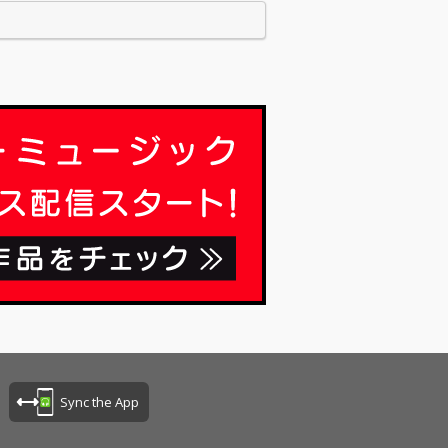
Sync the App