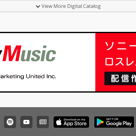
View More Digital Catalog