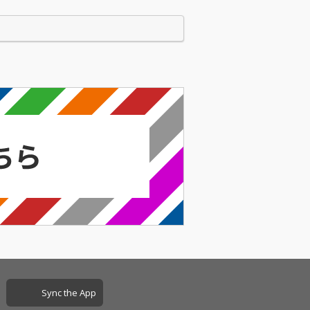
Sync the App