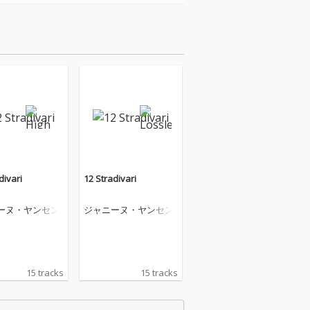
divari
12 Stradivari
ーヌ・ヤンセン
ジャニーヌ・ヤンセン
15 tracks
15 tracks