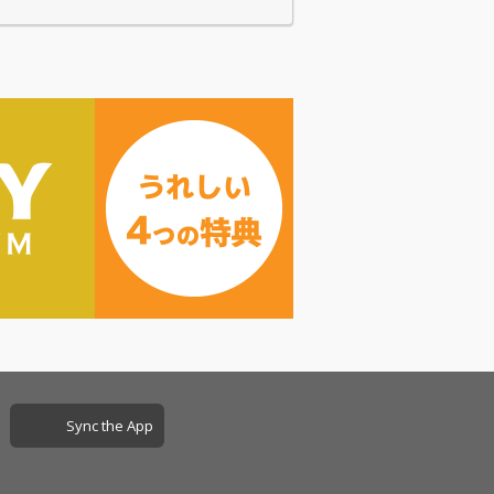
Sync the App