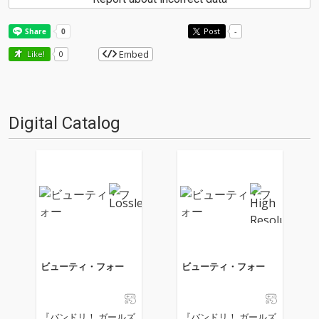
Post
-
Embed
Like!
0
Digital Catalog
ビューティ・フォー
ビューティ・フォー
『バンドリ！ ガールズ
『バンドリ！ ガールズ