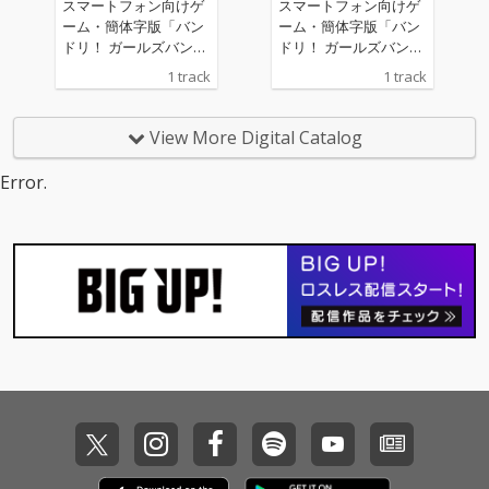
スマートフォン向けゲ
スマートフォン向けゲ
ーム・簡体字版「バン
ーム・簡体字版「バン
ドリ！ ガールズバンド
ドリ！ ガールズバンド
パーティ！」リリース
パーティ！」リリース
1 track
1 track
6周年を記念した書き
6周年を記念した書き
下ろし楽曲
下ろし楽曲
View More Digital Catalog
Error.