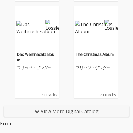
Das Weihnachtsalbu
The Christmas Album
m
フリッツ・ヴンダーリ
フリッツ・ヴンダーリ
ヒ
ヒ
21 tracks
21 tracks
View More Digital Catalog
Error.