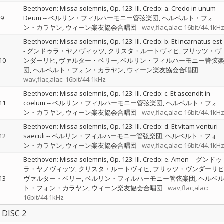
Beethoven: Missa solemnis, Op. 123: III. Credo: a. Credo in unum
9
Deum
--
ベルリン・フィルハーモニー管弦楽団
ヘルベルト・フォ
ン・カラヤン
ウィーン楽友協会合唱団
wav,flac,alac: 16bit/44.1kH
Beethoven: Missa solemnis, Op. 123: III. Credo: b. Et incarnatus est
-
グンドゥラ・ヤノヴィッツ
クリスタ・ルートヴィヒ
フリッツ・ヴ
10
ンダーリヒ
ヴァルター・ベリー
ベルリン・フィルハーモニー管弦
団
ヘルベルト・フォン・カラヤン
ウィーン楽友協会合唱団
wav,flac,alac: 16bit/44.1kHz
Beethoven: Missa solemnis, Op. 123: III. Credo: c. Et ascendit in
11
coelum
--
ベルリン・フィルハーモニー管弦楽団
ヘルベルト・フォ
ン・カラヤン
ウィーン楽友協会合唱団
wav,flac,alac: 16bit/44.1kH
Beethoven: Missa solemnis, Op. 123: III. Credo: d. Et vitam venturi
12
saeculi
--
ベルリン・フィルハーモニー管弦楽団
ヘルベルト・フォ
ン・カラヤン
ウィーン楽友協会合唱団
wav,flac,alac: 16bit/44.1kH
Beethoven: Missa solemnis, Op. 123: III. Credo: e. Amen
--
グンドゥ
ラ・ヤノヴィッツ
クリスタ・ルートヴィヒ
フリッツ・ヴンダーリ
13
ヴァルター・ベリー
ベルリン・フィルハーモニー管弦楽団
ヘルベ
ト・フォン・カラヤン
ウィーン楽友協会合唱団
wav,flac,alac:
16bit/44.1kHz
DISC 2