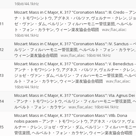
16bit/44.1kHz
Mozart: Mass in C Major, K. 317 "Coronation Mass": III. Credo
--
ア
ナ・トモワ=シントウ
アグネス・バルツァ
ヴェルナー・クレン
ジ
11
ゼ・ヴァン・ダム
ベルリン・フィルハーモニー管弦楽団
ヘルベル
ト・フォン・カラヤン
ウィーン楽友協会合唱団
wav,flac,alac:
16bit/44.1kHz
Mozart: Mass in C Major, K. 317 "Coronation Mass": IV. Sanctus
--
12
ルリン・フィルハーモニー管弦楽団
ヘルベルト・フォン・カラヤン
ウィーン楽友協会合唱団
wav,flac,alac: 16bit/44.1kHz
Mozart: Mass in C Major, K. 317 "Coronation Mass": V. Benedictus
-
アンナ・トモワ=シントウ
アグネス・バルツァ
ヴェルナー・クレン
13
ジョゼ・ヴァン・ダム
ベルリン・フィルハーモニー管弦楽団
ヘル
ルト・フォン・カラヤン
ウィーン楽友協会合唱団
wav,flac,alac:
16bit/44.1kHz
Mozart: Mass in C Major, K. 317 "Coronation Mass": VIa. Agnus Dei
14
-
アンナ・トモワ=シントウ
ベルリン・フィルハーモニー管弦楽団
ルベルト・フォン・カラヤン
wav,flac,alac: 16bit/44.1kHz
Mozart: Mass in C Major, K. 317 "Coronation Mass": VIIb. Dona
nobis pacem
--
アンナ・トモワ=シントウ
アグネス・バルツァ
ヴェ
15
ルナー・クレン
ジョゼ・ヴァン・ダム
ベルリン・フィルハーモニ
管弦楽団
ヘルベルト・フォン・カラヤン
ウィーン楽友協会合唱団