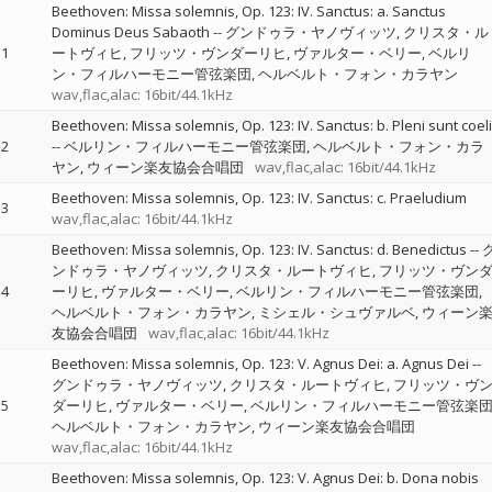
Beethoven: Missa solemnis, Op. 123: IV. Sanctus: a. Sanctus
Dominus Deus Sabaoth
--
グンドゥラ・ヤノヴィッツ
クリスタ・ル
1
ートヴィヒ
フリッツ・ヴンダーリヒ
ヴァルター・ベリー
ベルリ
ン・フィルハーモニー管弦楽団
ヘルベルト・フォン・カラヤン
wav,flac,alac: 16bit/44.1kHz
Beethoven: Missa solemnis, Op. 123: IV. Sanctus: b. Pleni sunt coeli
2
--
ベルリン・フィルハーモニー管弦楽団
ヘルベルト・フォン・カラ
ヤン
ウィーン楽友協会合唱団
wav,flac,alac: 16bit/44.1kHz
Beethoven: Missa solemnis, Op. 123: IV. Sanctus: c. Praeludium
3
wav,flac,alac: 16bit/44.1kHz
Beethoven: Missa solemnis, Op. 123: IV. Sanctus: d. Benedictus
--
ンドゥラ・ヤノヴィッツ
クリスタ・ルートヴィヒ
フリッツ・ヴン
4
ーリヒ
ヴァルター・ベリー
ベルリン・フィルハーモニー管弦楽団
ヘルベルト・フォン・カラヤン
ミシェル・シュヴァルベ
ウィーン
友協会合唱団
wav,flac,alac: 16bit/44.1kHz
Beethoven: Missa solemnis, Op. 123: V. Agnus Dei: a. Agnus Dei
--
グンドゥラ・ヤノヴィッツ
クリスタ・ルートヴィヒ
フリッツ・ヴ
5
ダーリヒ
ヴァルター・ベリー
ベルリン・フィルハーモニー管弦楽
ヘルベルト・フォン・カラヤン
ウィーン楽友協会合唱団
wav,flac,alac: 16bit/44.1kHz
Beethoven: Missa solemnis, Op. 123: V. Agnus Dei: b. Dona nobis