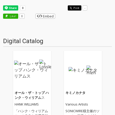
Post
-
Embed
Like!
0
Digital Catalog
オール・ザ・トップ ハ
キミノカナタ
ンク・ウィリアムス
HANK WILLIAMS
Various Artists
「ハンク・ウィリアム
SONICWIRE様主催のソ