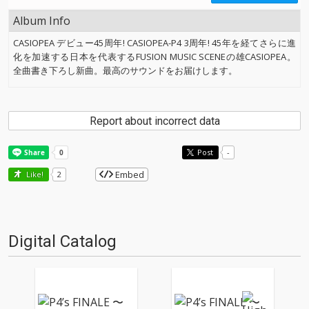
Album Info
CASIOPEA デビュー45周年! CASIOPEA-P4 3周年! 45年を経てさらに進
化を加速する日本を代表するFUSION MUSIC SCENEの雄CASIOPEA。
全曲書き下ろし新曲。最高のサウンドをお届けします。
Report about incorrect data
Post
-
Embed
Like!
2
Digital Catalog