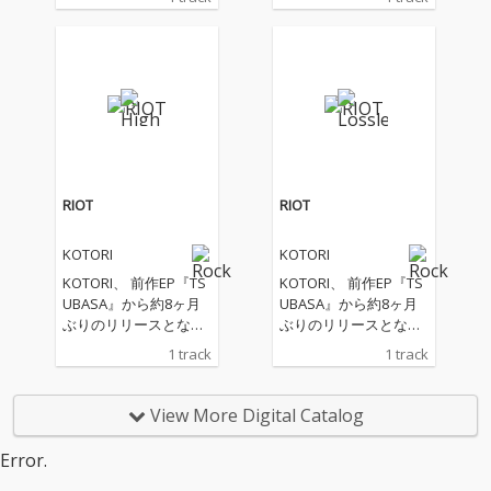
RIOT
RIOT
KOTORI
KOTORI
KOTORI、 前作EP『TS
KOTORI、 前作EP『TS
UBASA』から約8ヶ月
UBASA』から約8ヶ月
ぶりのリリースとなる
ぶりのリリースとなる
新曲「RIOT」を配信リ
新曲「RIOT」を配信リ
1 track
1 track
リース！！
リース！！
View More Digital Catalog
Error.