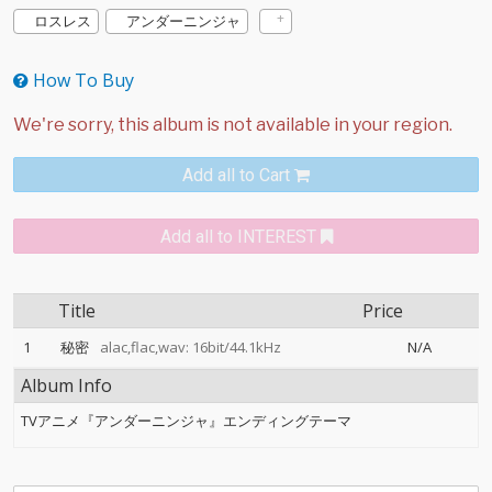
ロスレス
アンダーニンジャ
How To Buy
Add all to Cart
Add all to INTEREST
Title
Price
1
秘密
alac,flac,wav: 16bit/44.1kHz
N/A
Album Info
TVアニメ『アンダーニンジャ』エンディングテーマ