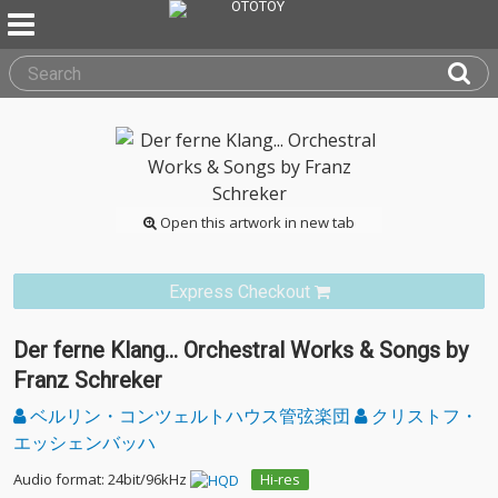
Open this artwork in new tab
Express Checkout
Der ferne Klang... Orchestral Works & Songs by
Franz Schreker
ベルリン・コンツェルトハウス管弦楽団
クリストフ・
エッシェンバッハ
Audio format: 24bit/96kHz
Hi-res