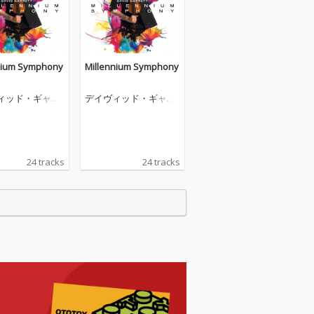
nium Symphony
Millennium Symphony
ィッド・ギャレ
デイヴィッド・ギャレ
ット
24 tracks
24 tracks