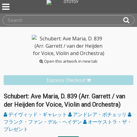
Open this artwork in new tab
Express Checkout
Schubert: Ave Maria, D. 839 (Arr. Garrett / van
der Heijden for Voice, Violin and Orchestra)
デイヴィッド・ギャレット
アンドレア・ボチェッリ
フランク・ファン・デル・ヘイデン
オーケストラ・ザ・
プレゼント