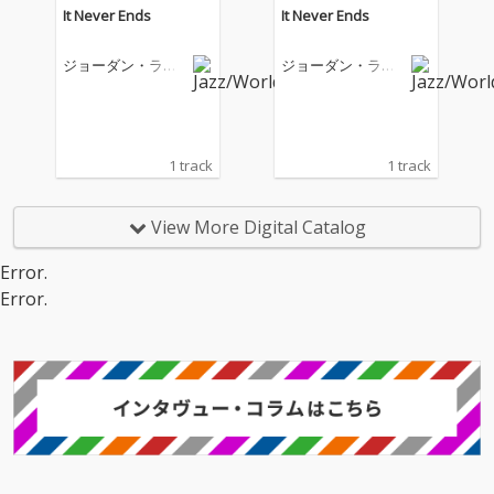
It Never Ends
It Never Ends
ジョーダン・ラカ
ジョーダン・ラカ
イ
イ
1 track
1 track
View More Digital Catalog
Error.
Error.