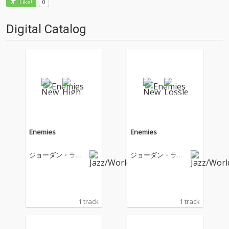
0
Like!
Digital Catalog
Enemies
Enemies
ジョーダン・ラカ
ジョーダン・ラカ
イ
イ
1 track
1 track