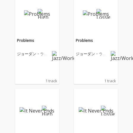
Problems
Problems
ジョーダン・ラカ
ジョーダン・ラカ
イ
イ
1 track
1 track