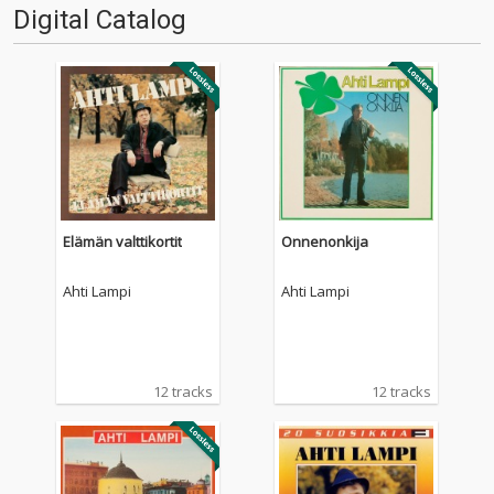
Digital Catalog
Elämän valttikortit
Onnenonkija
Ahti Lampi
Ahti Lampi
12 tracks
12 tracks