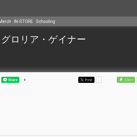
Merch
IN-STORE
Schooling
グロリア・ゲイナー
Post
-
Like!