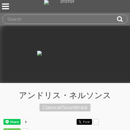
アンドリス・ネルソンス
Classical/Soundtrack
Post
-