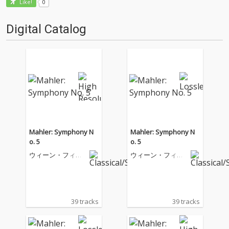
0
Like!
Digital Catalog
Mahler: Symphony N
Mahler: Symphony N
o. 5
o. 5
ウィーン・フィル
ウィーン・フィル
ハーモニー管弦楽
ハーモニー管弦楽
団
団
39 tracks
39 tracks