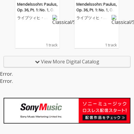
Mendelssohn: Paulus,
Mendelssohn: Paulus,
Op. 36, Pt. 1: No. 1, Ove
Op. 36, Pt. 1: No. 1, Ove
rture
rture
ライプツィヒ・ゲ
ライプツィヒ・ゲ
ヴァントハウス管
ヴァントハウス管
弦楽団
弦楽団
1 track
1 track
View More Digital Catalog
Error.
Error.