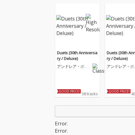
Duets (30th Anniversa
Duets (30th An
ry / Deluxe)
ry / Deluxe)
アンドレア・ボチ
アンドレア・ボ
ェッリ
ェッリ
GOOD PRICE!
GOOD PRICE!
38 tracks
40
Error.
Error.