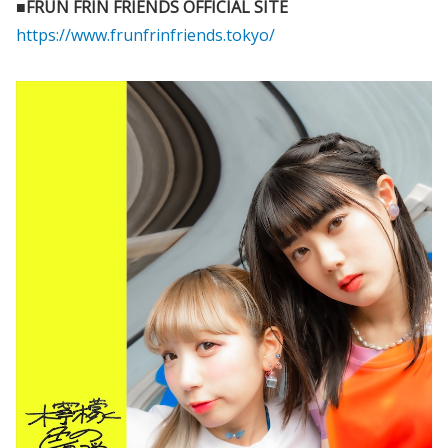
■FRUN FRIN FRIENDS OFFICIAL SITE
https://www.frunfrinfriends.tokyo/