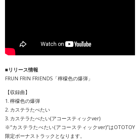
■リリース情報
FRUN FRIN FRIENDS「檸檬色の爆弾」
【収録曲】
1. 檸檬色の爆弾
2. カステラたべたい
3. カステラたべたい(アコースティックver)
※“カステラたべたい(アコースティックver)”はOTOTOY
限定ボーナストラックとなります。