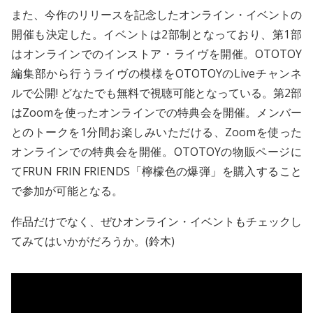
また、今作のリリースを記念したオンライン・イベントの
開催も決定した。イベントは2部制となっており、第1部
はオンラインでのインストア・ライヴを開催。OTOTOY
編集部から行うライヴの模様をOTOTOYのLiveチャンネ
ルで公開! どなたでも無料で視聴可能となっている。第2部
はZoomを使ったオンラインでの特典会を開催。メンバー
とのトークを1分間お楽しみいただける、Zoomを使った
オンラインでの特典会を開催。OTOTOYの物販ページに
てFRUN FRIN FRIENDS「檸檬色の爆弾」を購入すること
で参加が可能となる。
作品だけでなく、ぜひオンライン・イベントもチェックし
てみてはいかがだろうか。(鈴木)