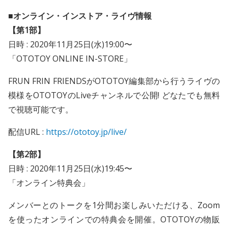
■オンライン・インストア・ライヴ情報
【第1部】
日時 : 2020年11月25日(水)19:00〜
「OTOTOY ONLINE IN-STORE」
FRUN FRIN FRIENDSがOTOTOY編集部から行うライヴの
模様をOTOTOYのLiveチャンネルで公開! どなたでも無料
で視聴可能です。
配信URL :
https://ototoy.jp/live/
【第2部】
日時 : 2020年11月25日(水)19:45〜
「オンライン特典会」
メンバーとのトークを1分間お楽しみいただける、Zoom
を使ったオンラインでの特典会を開催。OTOTOYの物販