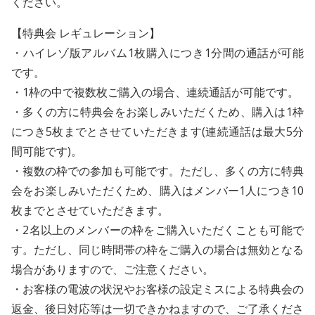
ください。
【特典会 レギュレーション】
・ハイレゾ版アルバム1枚購入につき1分間の通話が可能
です。
・1枠の中で複数枚ご購入の場合、連続通話が可能です。
・多くの方に特典会をお楽しみいただくため、購入は1枠
につき5枚までとさせていただきます(連続通話は最大5分
間可能です)。
・複数の枠での参加も可能です。ただし、多くの方に特典
会をお楽しみいただくため、購入はメンバー1人につき10
枚までとさせていただきます。
・2名以上のメンバーの枠をご購入いただくことも可能で
す。ただし、同じ時間帯の枠をご購入の場合は無効となる
場合がありますので、ご注意ください。
・お客様の電波の状況やお客様の設定ミスによる特典会の
返金、後日対応等は一切できかねますので、ご了承くださ