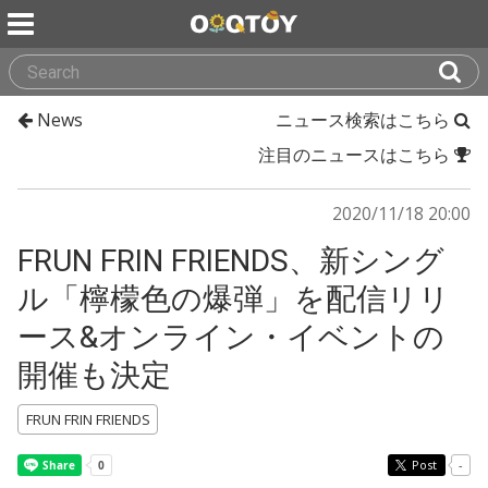
News
ニュース検索はこちら
注目のニュースはこちら
2020/11/18 20:00
FRUN FRIN FRIENDS、新シング
ル「檸檬色の爆弾」を配信リリ
ース&オンライン・イベントの
開催も決定
FRUN FRIN FRIENDS
Post
-